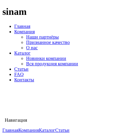
sinam
Главная
Компания
Наши партнёры
Признанное качество
О нас
Каталог
Новинки компании
Вся продукция компании
Статьи
FAQ
Контакты
Навигация
Главная
Компания
Каталог
Статьи