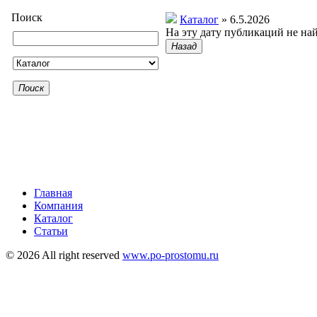
Поиск
Каталог
» 6.5.2026
На эту дату публикаций не на
Назад
Поиск
Главная
Компания
Каталог
Статьи
© 2026 All right reserved
www.po-prostomu.ru